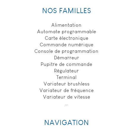
NOS FAMILLES
Alimentation
Automate programmable
Carte électronique
Commande numérique
Console de programmation
Démarreur
Pupitre de commande
Régulateur
Terminal
Variateur brushless
Variateur de fréquence
Variateur de vitesse
…
NAVIGATION