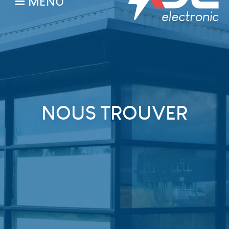
MENU
NOUS TROUVER