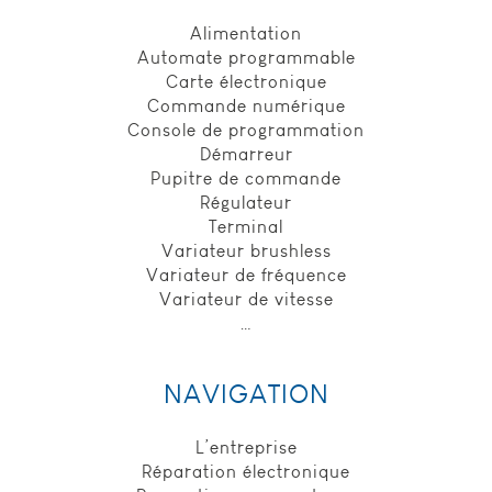
Alimentation
Automate programmable
Carte électronique
Commande numérique
Console de programmation
Démarreur
Pupitre de commande
Régulateur
Terminal
Variateur brushless
Variateur de fréquence
Variateur de vitesse
…
NAVIGATION
L’entreprise
Réparation électronique