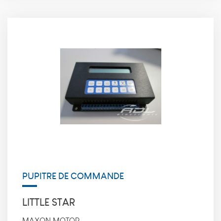
PUPITRE DE COMMANDE
LITTLE STAR
MAXON MOTOR