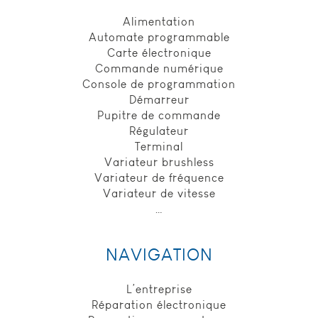
Alimentation
Automate programmable
Carte électronique
Commande numérique
Console de programmation
Démarreur
Pupitre de commande
Régulateur
Terminal
Variateur brushless
Variateur de fréquence
Variateur de vitesse
…
NAVIGATION
L’entreprise
Réparation électronique