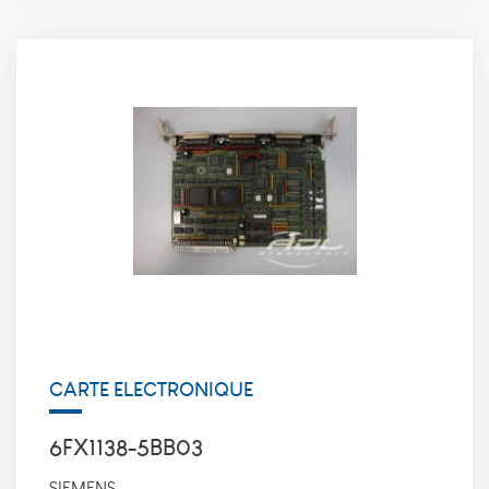
CARTE ELECTRONIQUE
6FX1138-5BB03
SIEMENS