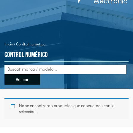
Inicio
/ Control numérico
Control numérico
No se encontraron productos que concuerden con la
selección.